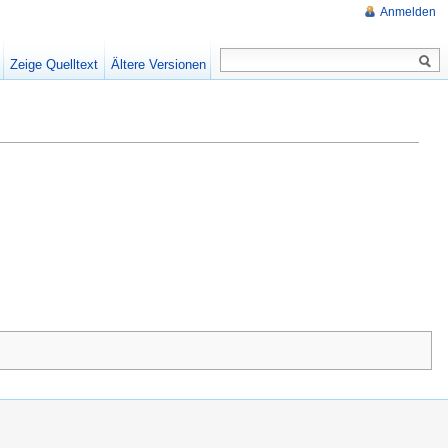
Anmelden
Zeige Quelltext
Ältere Versionen