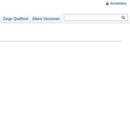
Anmelden
Zeige Quelltext
Ältere Versionen