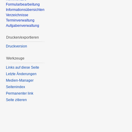
Formularbearbeitung
Informationsübersichten
Verzeichnisse
Terminverwaltung
Aufgabenverwaltung
Drucken/exportieren
Druckversion
Werkzeuge
Links auf diese Seite
Letzte Änderungen
Medien-Manager
Seitenindex
Permanenter link
Seite zitieren