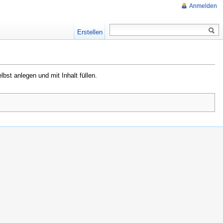
Anmelden
Erstellen
lbst anlegen und mit Inhalt füllen.