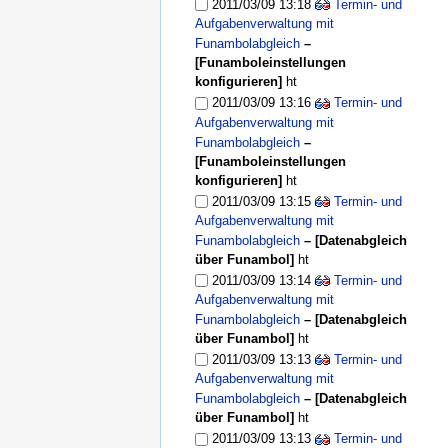
2011/03/09 13:18
Termin- und
Aufgabenverwaltung mit
Funambolabgleich
–
[Funamboleinstellungen
konfigurieren]
ht
2011/03/09 13:16
Termin- und
Aufgabenverwaltung mit
Funambolabgleich
–
[Funamboleinstellungen
konfigurieren]
ht
2011/03/09 13:15
Termin- und
Aufgabenverwaltung mit
Funambolabgleich
–
[Datenabgleich
über Funambol]
ht
2011/03/09 13:14
Termin- und
Aufgabenverwaltung mit
Funambolabgleich
–
[Datenabgleich
über Funambol]
ht
2011/03/09 13:13
Termin- und
Aufgabenverwaltung mit
Funambolabgleich
–
[Datenabgleich
über Funambol]
ht
2011/03/09 13:13
Termin- und